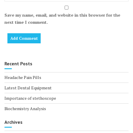
Save my name, email, and website in this browser for the
next time I comment.
Recent Posts
Headache Pain Pills
Latest Dental Equipment
Importance of stethoscope
Biochemistry Analysis
Archives