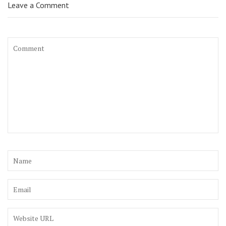
Leave a Comment