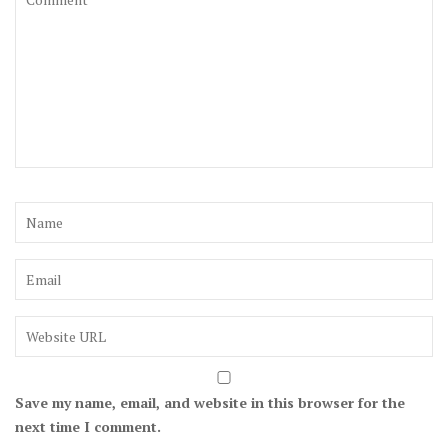
Save my name, email, and website in this browser for the
next time I comment.