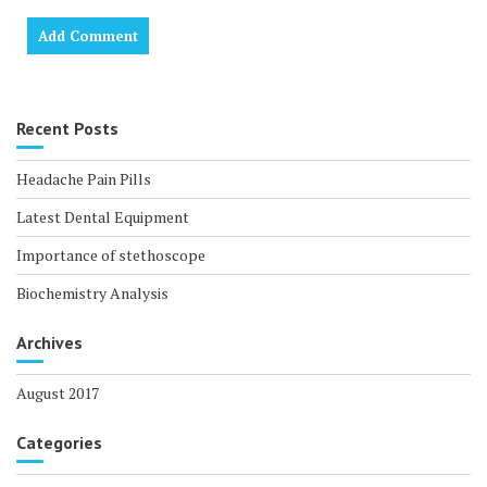
Recent Posts
Headache Pain Pills
Latest Dental Equipment
Importance of stethoscope
Biochemistry Analysis
Archives
August 2017
Categories